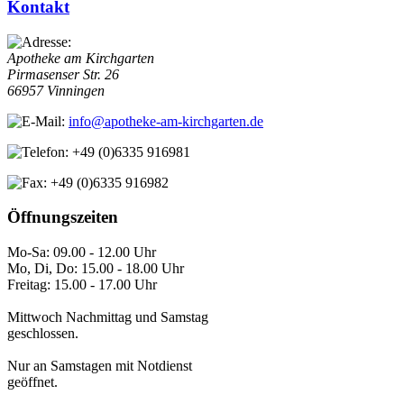
Kontakt
Apotheke am Kirchgarten
Pirmasenser Str. 26
66957 Vinningen
info@apotheke-am-kirchgarten.de
+49 (0)6335 916981
+49 (0)6335 916982
Öffnungszeiten
Mo-Sa: 09.00 - 12.00 Uhr
Mo, Di, Do: 15.00 - 18.00 Uhr
Freitag: 15.00 - 17.00 Uhr
Mittwoch Nachmittag und Samstag
geschlossen.
Nur an Samstagen mit Notdienst
geöffnet.