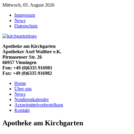
Mittwoch, 05. August 2026
Impressum
News
Datenschutz
Apotheke am Kirchgarten
Apotheker Axel Walther e.K.
Pirmasenser Str. 26
66957 Vinningen
Fon: +49 (0)6335 916981
Fax: +49 (0)6335 916982
Home
Über uns
News
Notdienstkalender
Arzneimittelvorbestellung
Kontakt
Apotheke am Kirchgarten