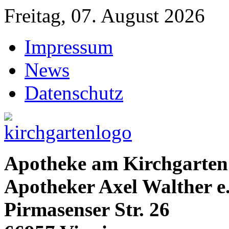
Freitag, 07. August 2026
Impressum
News
Datenschutz
Apotheke am Kirchgarten
Apotheker Axel Walther e
Pirmasenser Str. 26