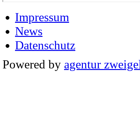
Impressum
News
Datenschutz
Powered by
agentur zweige