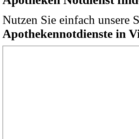
Nutzen Sie einfach unsere 
Apothekennotdienste in V